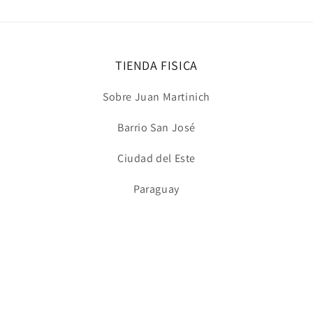
TIENDA FISICA
Sobre Juan Martinich
Barrio San José
Ciudad del Este
Paraguay