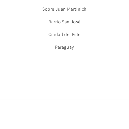
Sobre Juan Martinich
Barrio San José
Ciudad del Este
Paraguay