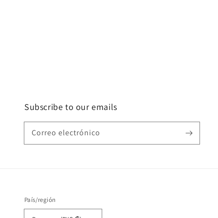
Subscribe to our emails
Correo electrónico
País/región